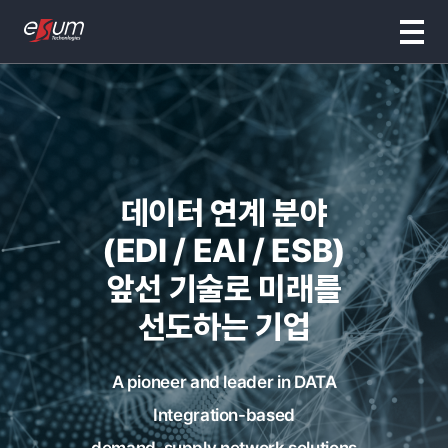
데이터 연계 분야
(EDI / EAI / ESB)
앞선 기술로 미래를
선도하는 기업
A pioneer and leader in DATA
Integration-based