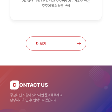
2024년 11월 06일 현재 주주명부에 기재되어 있는
주주에게 의결권 부여
더보기
C
ONTACT US
궁금하신 사항이 있으시면 문의해주세요.
담당자가 확인 후 연락드리겠습니다.