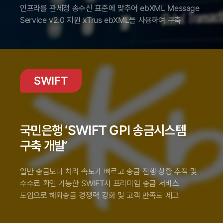
인프라를 관세청 송수신 표준에 맞추어 ebXML Message
Service v2.0 지원 xTrus ebXML을 사용하여 구축
SWIFT
국민은행 ‘SWIFT GPI 송금시스템
구축 개발’
일반 송금보다 처리 속도가 빠르고 송금 진행 상황 추적 및
수수료 확인 가능한 SWIFT사 프리미엄 송금 서비스
도입으로 해외송금 경쟁력 강화 및 고객 만족도 제고