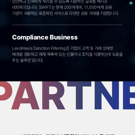
안전하고 신속하게 처리할 수 있도록 지원하는 글로벌 메시징
네트워크입니다. SWIFT는 현재 200여개국, 11,000여개 금융
기관이 사용하는 표준화된 서비스로 다양한 금융 거래를 지원합니다.
Compliance Business
LexisNexis Sanction Filtering은 기업이 고객 및 거래 상대방
배경을 검토하고 제재 목록에 있는 인물이나 조직을 식별하는데 도움을
주는 솔루션 입니다.
PARTN