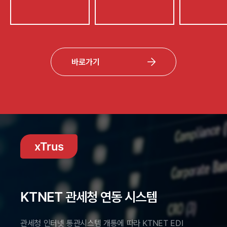
바로가기
xTrus
KTNET 관세청 연동 시스템
관세청 인터넷 통관시스템 개통에 따라 KTNET EDI