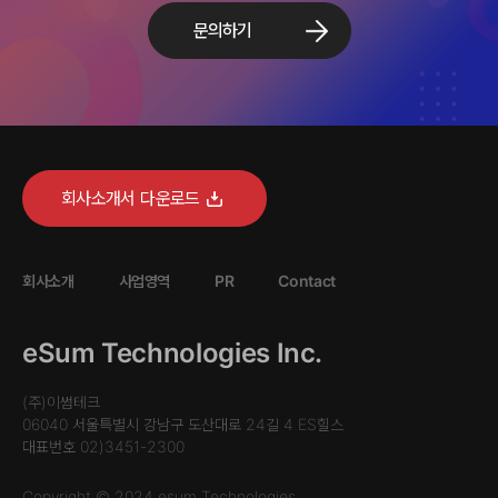
문의하기
회사소개서 다운로드
회사소개
사업영역
PR
Contact
eSum Technologies Inc.
(주)이썸테크
06040 서울특별시 강남구 도산대로 24길 4 ES힐스
대표번호
02)3451-2300
Copyright © 2024 esum Technologies.