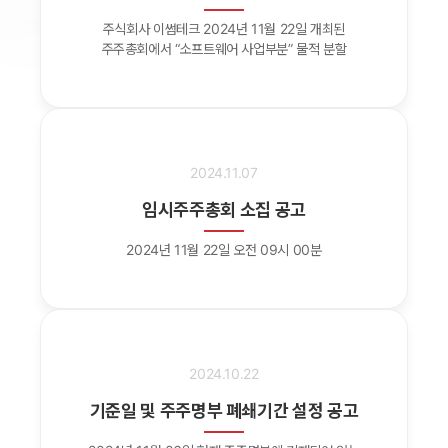
주식회사 이썸테크 2024년 11월 22일 개최된
주주총회에서 “소프트웨어 사업부분” 물적 분할
2024.11.07
임시주주총회 소집 공고
2024년 11월 22일 오전 09시 00분
2024.10.22
기준일 및 주주명부 폐쇄기간 설정 공고