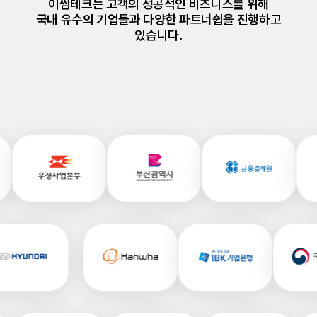
이썸테크는 고객의 성공적인 비즈니스를 위해
국내 유수의 기업들과 다양한 파트너쉽을 진행하고
있습니다.