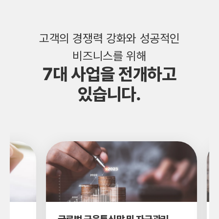
고객의 경쟁력 강화와 성공적인
비즈니스를 위해
7대 사업을 전개하고
있습니다.