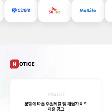
N
OTICE
2024.11.22
분할에 따른 주권제출 및 채권자 이의
제출 공고